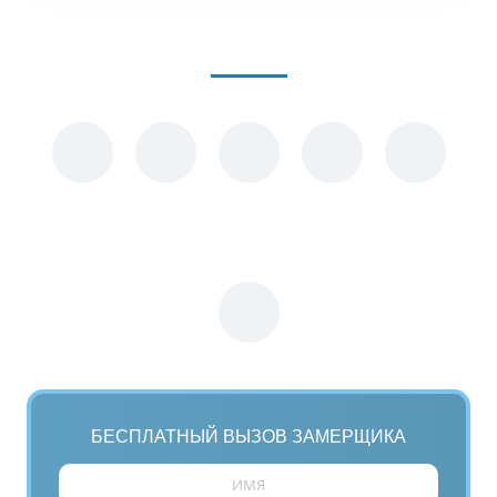
БЕСПЛАТНЫЙ
ВЫЗОВ
ЗАМЕРЩИКА