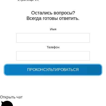
Остались вопросы?
Всегда готовы ответить.
Имя
Телефон
Открыть чат