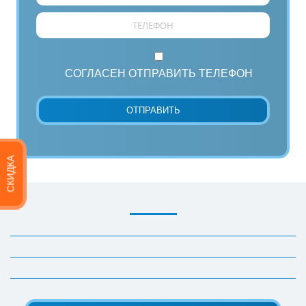
СОГЛАСЕН ОТПРАВИТЬ ТЕЛЕФОН
СКИДКА