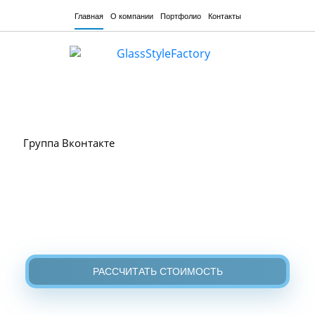
Главная
О компании
Портфолио
Контакты
Группа Вконтакте
РАССЧИТАТЬ СТОИМОСТЬ